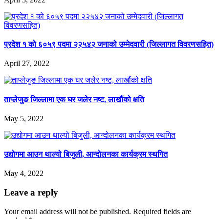
प्रदेश १ को ६०५९ पदमा २२५४२ जनाको उम्मेदवारी (जिल्लागत विवरणसहित)
April 27, 2022
ताप्लेजुङ जिल्लामा एक घर जलेर नष्ट, लाखौंको क्षति
May 5, 2022
उद्योगमा आउन थाल्यो बिजुली, आन्दोलनका कार्यक्रम स्थगित
May 4, 2022
Leave a reply
Your email address will not be published.
Required fields are