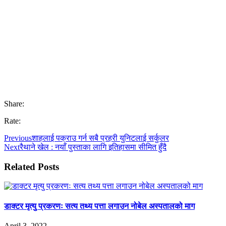
Share:
Rate:
Previous
शाहलाई पक्राउ गर्न सबै प्रहरी युनिटलाई सर्कुलर
Next
रैथाने खेल : नयाँ पुस्ताका लागि इतिहासमा सीमित हुँदै
Related Posts
डाक्टर मृत्यु प्रकरणः सत्य तथ्य पत्ता लगाउन नोबेल अस्पतालको माग
April 3, 2022