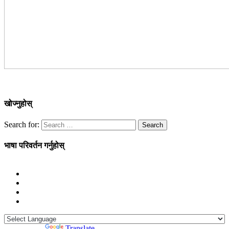
खोज्नुहोस्
Search for:
भाषा परिवर्तन गर्नुहोस्
Powered by
Translate