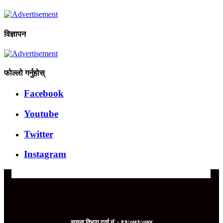
विज्ञापन
फोल्लो गर्नुहोस्
Facebook
Youtube
Twitter
Instagram
सूचना विभाग दर्ता नं. : ९१/०७३/०७४