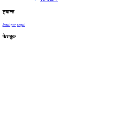
ट्याग्स
Janakpur
nepal
फेशबुक