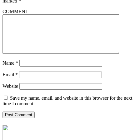
marked
*
COMMENT
Name
*
Email
*
Website
Save my name, email, and website in this browser for the next
time I comment.