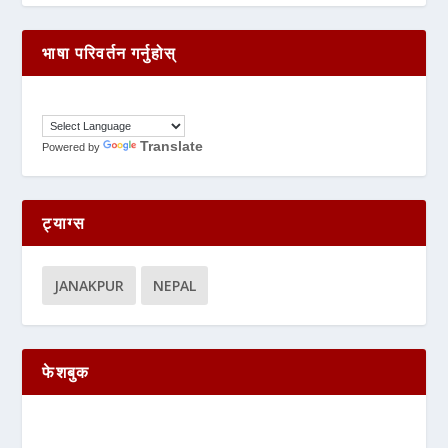
भाषा परिवर्तन गर्नुहोस्
Translate
Powered by
ट्याग्स
JANAKPUR
NEPAL
फेशबुक