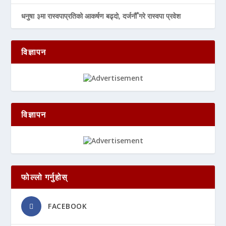
धनुषा ३मा रास्वपाप्रतिको आकर्षण बढ्दो, दर्जनौँ गरे रास्वपा प्रवेश
विज्ञापन
विज्ञापन
फोल्लो गर्नुहोस्
FACEBOOK