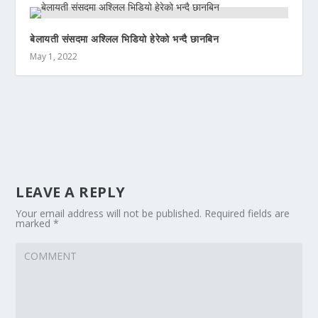
बेलायती संसदमा अश्लिल भिडियो हेरेको भन्दै छानबिन
May 1, 2022
LEAVE A REPLY
Your email address will not be published.
Required fields are
marked
*