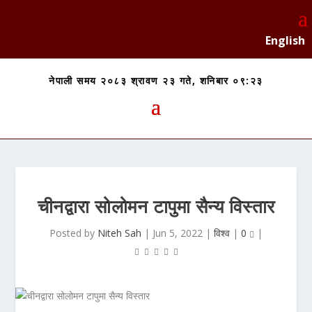
English
नेपाली समय २०८३ श्रावण २३ गते, शनिबार ०९:२३
चीनद्वारा सोलोमन टापुमा सैन्य विस्तार
Posted by
Niteh Sah
|
Jun 5, 2022
|
विश्व
|
0
|