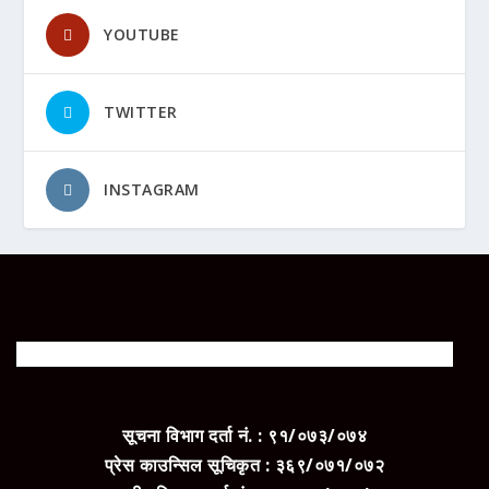
YOUTUBE
TWITTER
INSTAGRAM
सूचना विभाग दर्ता नं. : ९१/०७३/०७४
प्रेस काउन्सिल सूचिकृत : ३६९/०७१/०७२