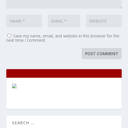
Save my name, email, and website in this browser for the
next time I comment.