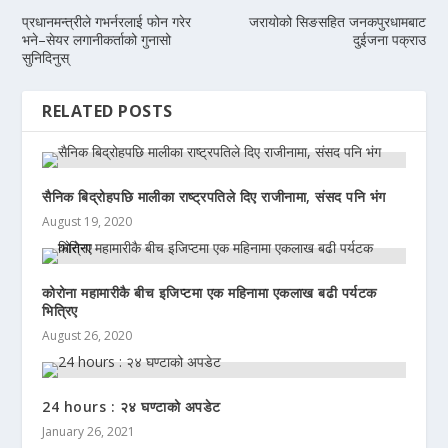
प्रधानमन्त्रीले गभर्नरलाई फोन गरेर
जरायोको सिङसहित जनकपुरधामबाट
भने–सेयर लगानीकर्ताको गुनासो
दुईजना पक्राउ
सुनिदिनुस्
RELATED POSTS
सैनिक बिद्रोहपछि मालीका राष्ट्रपतिले दिए राजीनामा, संसद पनि भंग
August 19, 2020
कोरोना महामारीकै बीच इजिप्टमा एक महिनामा एकलाख बढी पर्यटक
भित्रिए
August 26, 2020
24 hours : २४ घण्टाको अपडेट
January 26, 2021