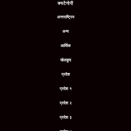
क्यटेगोरी
अन्तराष्ट्रिय
अन्य
आर्थिक
खेलकुद
प्रदेश
प्रदेश १
प्रदेश २
प्रदेश ३