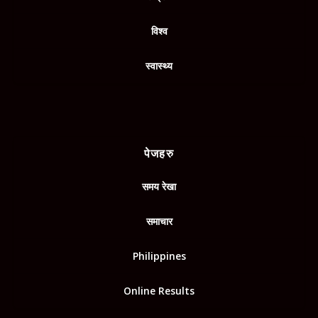
विश्व
स्वास्थ्य
पेजहरु
समय रेखा
समाचार
Philippines
Online Results