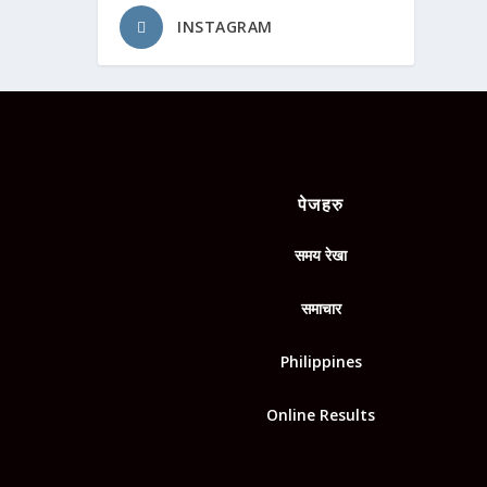
INSTAGRAM
पेजहरु
समय रेखा
समाचार
Philippines
Online Results