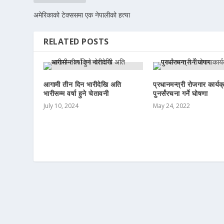
अमेरिकाको टेक्ससमा एक नेपालीको हत्या
RELATED POSTS
आगामी तीन दिन भारीदेखि अति
प्रधानमन्त्री रोजगार कार्यक
भारीसम्म वर्षा हुने चेतावनी
पुनर्संरचना गर्ने घोषणा
July 10, 2024
May 24, 2022