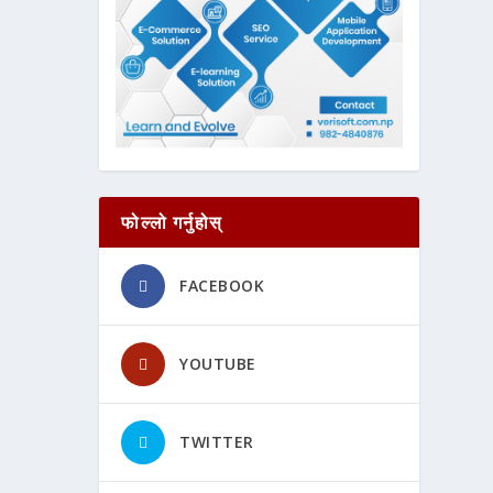
फोल्लो गर्नुहोस्
FACEBOOK
YOUTUBE
TWITTER