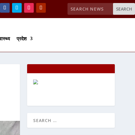
वास्थ्य
प्रदेश