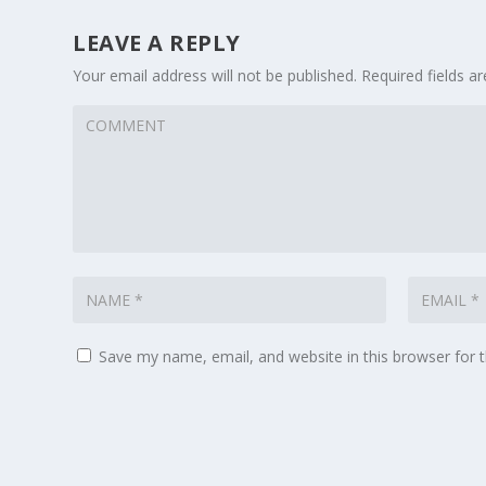
LEAVE A REPLY
Your email address will not be published.
Required fields 
Save my name, email, and website in this browser for 