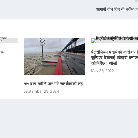
आगामी तीन दिन यी नदीमा 
्रम
पेट्रोलियम पदार्थको कारोबार
सुम्पिएर देशलाई खोक्रो बनाउ
खोजिंदैछ : ओली
May 26, 2022
१७ वटा नदीले पार गरे सतर्कताको तह
September 28, 2024