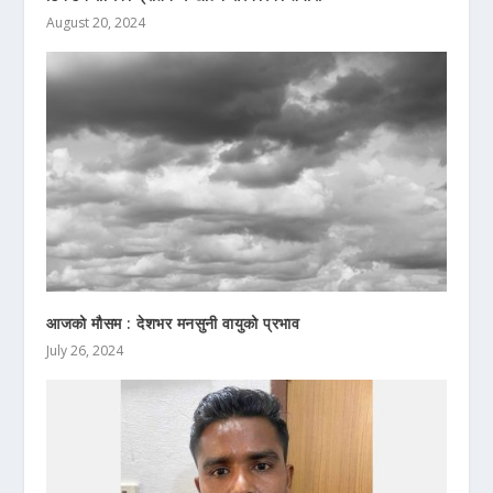
August 20, 2024
आजको मौसम : देशभर मनसुनी वायुको प्रभाव
July 26, 2024