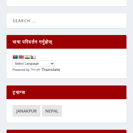
भाषा परिवर्तन गर्नुहोस्
Translate
Powered by
ट्याग्स
JANAKPUR
NEPAL