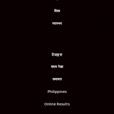
विश्व
स्वास्थ्य
पेजहरु
समय रेखा
समाचार
Philippines
Online Results