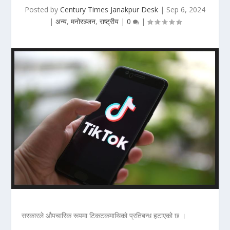
Posted by
Century Times Janakpur Desk
|
Sep 6, 2024
|
अन्य
,
मनोरञ्जन
,
राष्ट्रीय
|
0
|
सरकारले औपचारिक रूपमा टिकटकमाथिको प्रतिबन्ध हटाएको छ ।