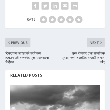
RATE:
PREVIOUS
NEXT
टिकटकमा लगाइएको प्रतिबन्ध
श्रम रोजगार तथा सामाजिक
हटाउन सबै इन्टरनेट प्रदायकहरूलाई
सुरक्षामन्त्री शरतसिंह भण्डारी जापान
निर्देशन
जाँदै
RELATED POSTS