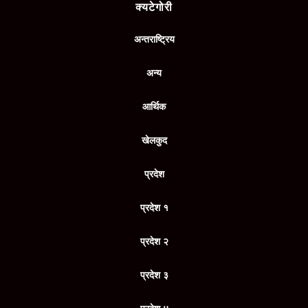
क्यटेगोरी
अन्तराष्ट्रिय
अन्य
आर्थिक
खेलकुद
प्रदेश
प्रदेश १
प्रदेश २
प्रदेश ३