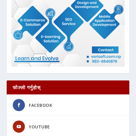
फोल्लो गर्नुहोस्
FACEBOOK
YOUTUBE