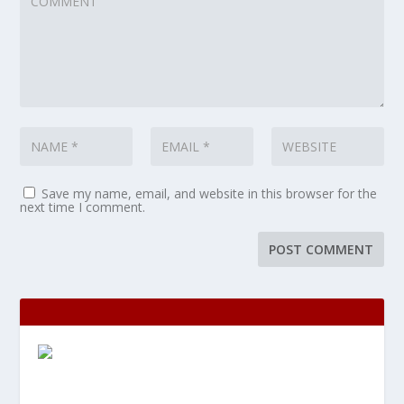
Save my name, email, and website in this browser for the
next time I comment.