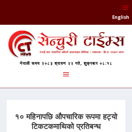
English
नेपाली समय २०८३ श्रावण २२ गते, शुक्रबार ०८:१८
१० महिनापछि औपचारिक रूपमा हट्यो
टिकटकमाथिको प्रतिबन्ध