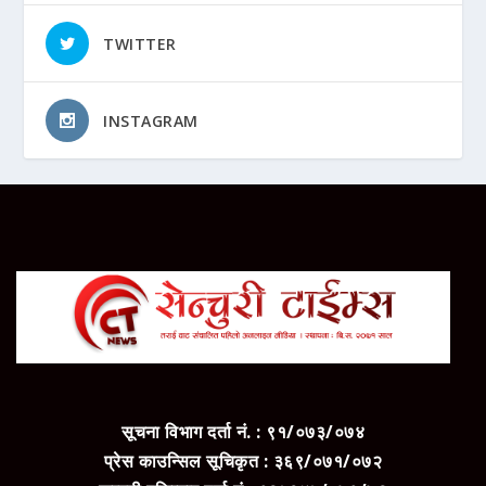
TWITTER
INSTAGRAM
सूचना विभाग दर्ता नं. : ९१/०७३/०७४
प्रेस काउन्सिल सूचिकृत : ३६९/०७१/०७२