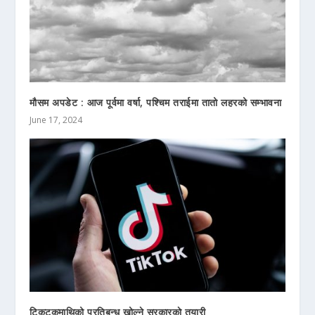
मौसम अपडेट : आज पूर्वमा वर्षा, पश्चिम तराईमा तातो लहरको सम्भावना
June 17, 2024
टिकटकमाथिको प्रतिबन्ध खोल्ने सरकारकाे तयारी