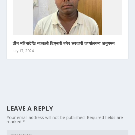
तीन महिनादेखि नक्कली डिएसपी बनेर सरकारी कार्यालयमा अनुगमन
July 17, 2024
LEAVE A REPLY
Your email address will not be published.
Required fields are
marked
*